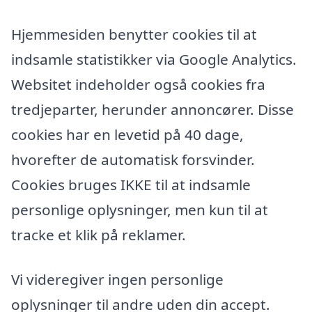
Hjemmesiden benytter cookies til at
indsamle statistikker via Google Analytics.
Websitet indeholder også cookies fra
tredjeparter, herunder annoncører. Disse
cookies har en levetid på 40 dage,
hvorefter de automatisk forsvinder.
Cookies bruges IKKE til at indsamle
personlige oplysninger, men kun til at
tracke et klik på reklamer.
Vi videregiver ingen personlige
oplysninger til andre uden din accept.