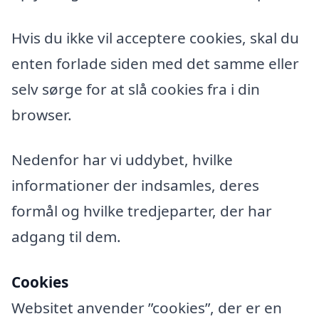
Hvis du ikke vil acceptere cookies, skal du
enten forlade siden med det samme eller
selv sørge for at slå cookies fra i din
browser.
Nedenfor har vi uddybet, hvilke
informationer der indsamles, deres
formål og hvilke tredjeparter, der har
adgang til dem.
Cookies
Websitet anvender ”cookies”, der er en