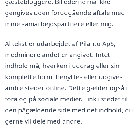
gæstebloggere. Billederne må ikke
gengives uden forudgående aftale med
mine samarbejdspartnere eller mig.
Al tekst er udarbejdet af Pilanto ApS,
medmindre andet er angivet. Intet
indhold må, hverken i uddrag eller sin
komplette form, benyttes eller udgives
andre steder online. Dette gælder også i
fora og på sociale medier. Link i stedet til
den pågældende side med det indhold, du
gerne vil dele med andre.