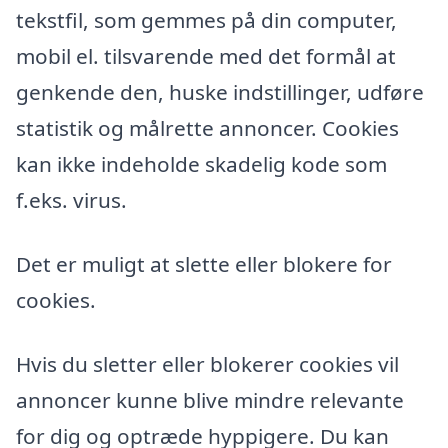
tekstfil, som gemmes på din computer,
mobil el. tilsvarende med det formål at
genkende den, huske indstillinger, udføre
statistik og målrette annoncer. Cookies
kan ikke indeholde skadelig kode som
f.eks. virus.
Det er muligt at slette eller blokere for
cookies.
Hvis du sletter eller blokerer cookies vil
annoncer kunne blive mindre relevante
for dig og optræde hyppigere. Du kan