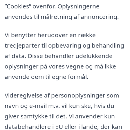
”Cookies” ovenfor. Oplysningerne
anvendes til målretning af annoncering.
Vi benytter herudover en række
tredjeparter til opbevaring og behandling
af data. Disse behandler udelukkende
oplysninger på vores vegne og må ikke
anvende dem til egne formål.
Videregivelse af personoplysninger som
navn og e-mail m.v. vil kun ske, hvis du
giver samtykke til det. Vi anvender kun
databehandlere i EU eller i lande, der kan