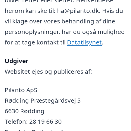
herom kan ske til: ha@pilanto.dk. Hvis du
vil klage over vores behandling af dine
personoplysninger, har du også mulighed
for at tage kontakt til
Datatilsynet
.
Udgiver
Websitet ejes og publiceres af:
Pilanto ApS
Rødding Præstegårdsvej 5
6630 Rødding
Telefon: 28 19 66 30