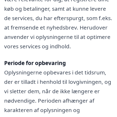
køb og betalinger, samt at kunne levere
de services, du har efterspurgt, som f.eks.
at fremsende et nyhedsbrev. Herudover
anvender vi oplysningerne til at optimere
vores services og indhold.
Periode for opbevaring
Oplysningerne opbevares i det tidsrum,
der er tilladt i henhold til lovgivningen, og
vi sletter dem, når de ikke længere er
nødvendige. Perioden afhænger af
karakteren af oplysningen og