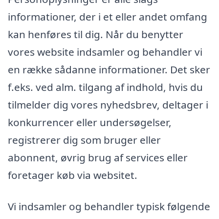
informationer, der i et eller andet omfang
kan henføres til dig. Når du benytter
vores website indsamler og behandler vi
en række sådanne informationer. Det sker
f.eks. ved alm. tilgang af indhold, hvis du
tilmelder dig vores nyhedsbrev, deltager i
konkurrencer eller undersøgelser,
registrerer dig som bruger eller
abonnent, øvrig brug af services eller
foretager køb via websitet.
Vi indsamler og behandler typisk følgende