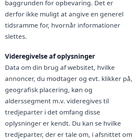
baggrunden for opbevaring. Det er
derfor ikke muligt at angive en generel
tidsramme for, hvornår informationer
slettes.
Videregivelse af oplysninger
Data om din brug af websitet, hvilke
annoncer, du modtager og evt. klikker på,
geografisk placering, køn og
alderssegment m.v. videregives til
tredjeparter i det omfang disse
oplysninger er kendt. Du kan se hvilke
tredjeparter, der er tale om, i afsnittet om