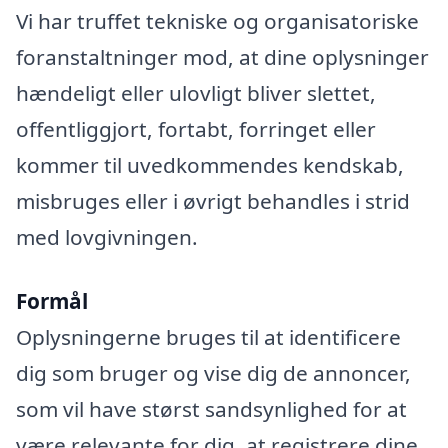
Vi har truffet tekniske og organisatoriske
foranstaltninger mod, at dine oplysninger
hændeligt eller ulovligt bliver slettet,
offentliggjort, fortabt, forringet eller
kommer til uvedkommendes kendskab,
misbruges eller i øvrigt behandles i strid
med lovgivningen.
Formål
Oplysningerne bruges til at identificere
dig som bruger og vise dig de annoncer,
som vil have størst sandsynlighed for at
være relevante for dig, at registrere dine