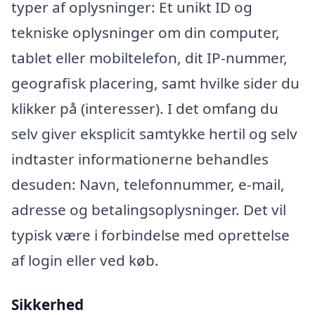
typer af oplysninger: Et unikt ID og
tekniske oplysninger om din computer,
tablet eller mobiltelefon, dit IP-nummer,
geografisk placering, samt hvilke sider du
klikker på (interesser). I det omfang du
selv giver eksplicit samtykke hertil og selv
indtaster informationerne behandles
desuden: Navn, telefonnummer, e-mail,
adresse og betalingsoplysninger. Det vil
typisk være i forbindelse med oprettelse
af login eller ved køb.
Sikkerhed