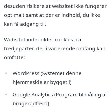
desuden risikere at websitet ikke fungerer
optimalt samt at der er indhold, du ikke
kan få adgang til.
Websitet indeholder cookies fra
tredjeparter, der i varierende omfang kan
omfatte:
WordPress (Systemet denne
hjemmeside er bygget i)
Google Analytics (Program til måling af
brugeradfærd)