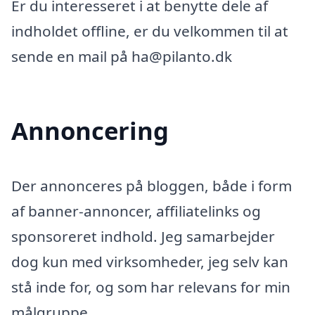
Er du interesseret i at benytte dele af
indholdet offline, er du velkommen til at
sende en mail på ha@pilanto.dk
Annoncering
Der annonceres på bloggen, både i form
af banner-annoncer, affiliatelinks og
sponsoreret indhold. Jeg samarbejder
dog kun med virksomheder, jeg selv kan
stå inde for, og som har relevans for min
målgruppe.