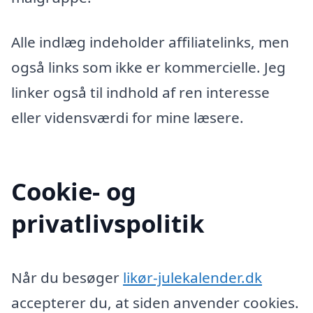
Alle indlæg indeholder affiliatelinks, men
også links som ikke er kommercielle. Jeg
linker også til indhold af ren interesse
eller vidensværdi for mine læsere.
Cookie- og
privatlivspolitik
Når du besøger
likør-julekalender.dk
accepterer du, at siden anvender cookies.