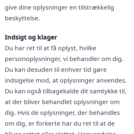
give dine oplysninger en tilstrækkelig
beskyttelse.
Indsigt og klager
Du har ret til at få oplyst, hvilke
personoplysninger, vi behandler om dig.
Du kan desuden til enhver tid gøre
indsigelse mod, at oplysninger anvendes.
Du kan også tilbagekalde dit samtykke til,
at der bliver behandlet oplysninger om
dig. Hvis de oplysninger, der behandles
om dig, er forkerte har du ret til at de
bliver rettet eller slettet. Henvendelse