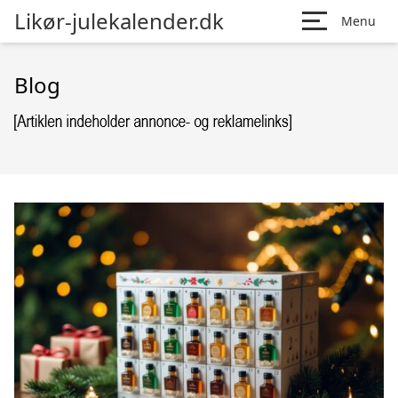
Likør-julekalender.dk
Menu
Blog