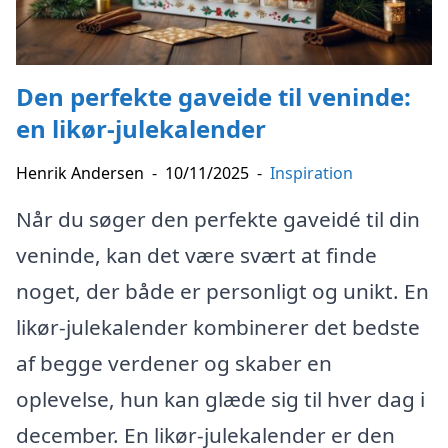
Den perfekte gaveide til veninde:
en likør-julekalender
Henrik Andersen
-
10/11/2025
-
Inspiration
Når du søger den perfekte gaveidé til din
veninde, kan det være svært at finde
noget, der både er personligt og unikt. En
likør-julekalender kombinerer det bedste
af begge verdener og skaber en
oplevelse, hun kan glæde sig til hver dag i
december. En likør-julekalender er den