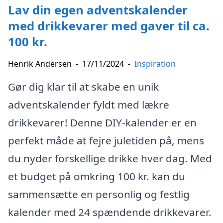
Lav din egen adventskalender
med drikkevarer med gaver til ca.
100 kr.
Henrik Andersen
-
17/11/2024
-
Inspiration
Gør dig klar til at skabe en unik
adventskalender fyldt med lækre
drikkevarer! Denne DIY-kalender er en
perfekt måde at fejre juletiden på, mens
du nyder forskellige drikke hver dag. Med
et budget på omkring 100 kr. kan du
sammensætte en personlig og festlig
kalender med 24 spændende drikkevarer.