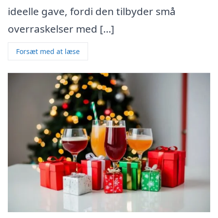
ideelle gave, fordi den tilbyder små
overraskelser med […]
Forsæt med at læse