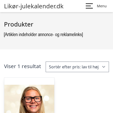
Likør-julekalender.dk
Menu
Produkter
Viser 1 resultat